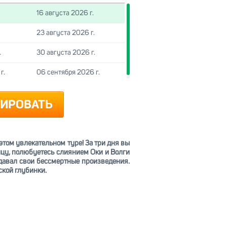
16 августа 2026 г.
23 августа 2026 г.
.
30 августа 2026 г.
г.
06 сентября 2026 г.
ИРОВАТЬ
этом увлекательном туре! За три дня вы
цу, полюбуетесь слиянием Оки и Волги
здавал свои бессмертные произведения.
ской глубинки.